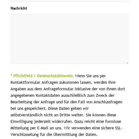
Nachricht
* Pflichtfeld / Datenschutzhinweis:
Wenn Sie uns per
Kontaktformular Anfragen zukommen lassen, werden Ihre
Angaben aus dem Anfrageformular inklusive der von Ihnen dort
angegebenen Kontaktdaten ausschließlich zum Zweck der
Bearbeitung der Anfrage und für den Fall von Anschlussfragen
bei uns gespeichert. Diese Daten geben wir
selbstverständlich nicht an Dritte weiter. Sie können diese
Einwilligung jederzeit widerrufen. Dazu reicht eine formlose
Mitteilung per E-Mail an uns. Wir verwenden eine sichere SSL-
Verschlüsselung für die Übermittlung der Daten.