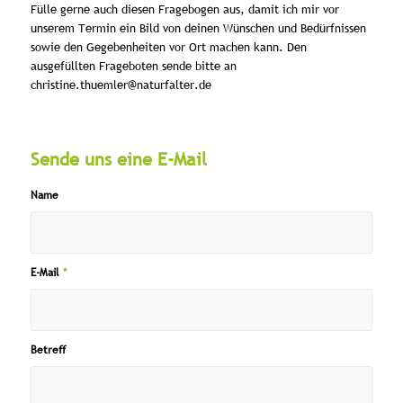
Fülle gerne auch diesen Fragebogen aus, damit ich mir vor
unserem Termin ein Bild von deinen Wünschen und Bedürfnissen
sowie den Gegebenheiten vor Ort machen kann. Den
ausgefüllten Frageboten sende bitte an
christine.thuemler@naturfalter.de
Sende uns eine E-Mail
Name
E-Mail
*
Betreff