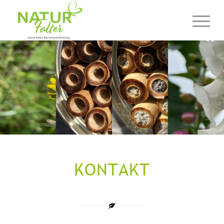
KONTAKT