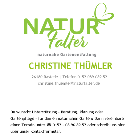
CHRISTINE THÜMLER
26180 Rastede | Telefon 0152 089 689 52
christine.thuemler@naturfalter.de
Du wünscht Unterstützung – Beratung, Planung oder
Gartenpflege – für deinen naturnahen Garten? Dann vereinbare
einen Termin unter ☎ 0152 – 08 96 89 52 oder schreib uns hier
über unser Kontaktformular.