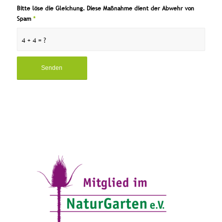
Bitte löse die Gleichung. Diese Maßnahme dient der Abwehr von
Spam
*
4 + 4 = ?